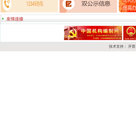
友情连接
技术支持： 